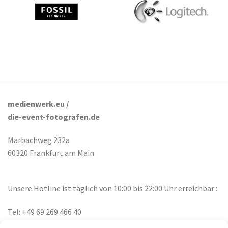
medienwerk.eu /
die-event-fotografen.de
Marbachweg 232a
60320 Frankfurt am Main
Unsere Hotline ist täglich von 10:00 bis 22:00 Uhr erreichbar :
Tel: +49 69 269 466 40
Tel: +49 178 136 7000